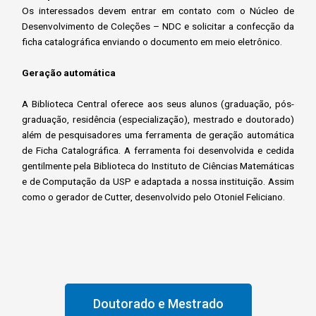
Os interessados devem entrar em contato com o Núcleo de
Desenvolvimento de Coleções – NDC e solicitar a confecção da
ficha catalográfica enviando o documento em meio eletrônico.
Geração automática
A Biblioteca Central oferece aos seus alunos (graduação, pós-
graduação, residência (especialização), mestrado e doutorado)
além de pesquisadores uma ferramenta de geração automática
de Ficha Catalográfica. A ferramenta foi desenvolvida e cedida
gentilmente pela Biblioteca do Instituto de Ciências Matemáticas
e de Computação da USP e adaptada a nossa instituição. Assim
como o gerador de Cutter, desenvolvido pelo Otoniel Feliciano.
Doutorado e Mestrado