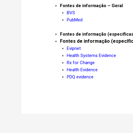
Fontes de informação – Geral
BVS
PubMed
Fontes de informação (específica
Fontes de informação (específi
Evipnet
Health Systems Evidence
Rx for Change
Health Evidence
PDQ evidence