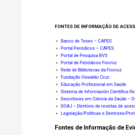
FONTES DE INFORMAÇÃO DE ACESS
Banco de Teses – CAPES
Portal Periódicos – CAPES
Portal de Pesquisa BVS
Portal de Periódicos Fiocruz
Rede de Bibliotecas da Fiocruz
Fundação Oswaldo Cruz
Educação Profissional em Saúde
Sistema de Información Científica Re
Descritores em Ciência da Saúde –
DOAJ – Diretório de revistas de aces
Legislação/Políticas e Diretrizes/Pr
Fontes de Informação de Ev