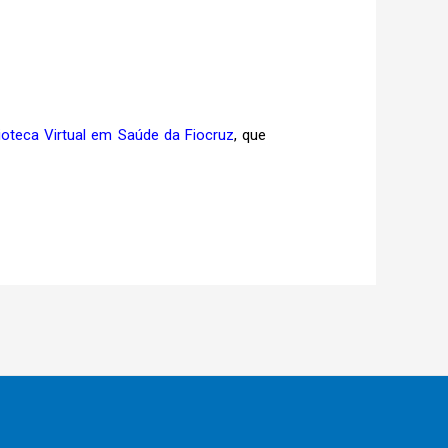
lioteca Virtual em Saúde da Fiocruz
, que