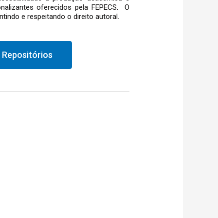
ionalizantes oferecidos pela FEPECS. O
indo e respeitando o direito autoral.
 Repositórios