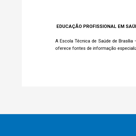
EDUCAÇÃO PROFISSIONAL EM SAÚ
A Escola Técnica de Saúde de Brasília 
oferece fontes de informação especiali