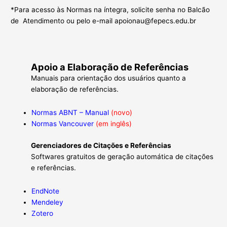
*Para acesso às Normas na íntegra, solicite senha no Balcão
de Atendimento ou pelo e-mail
apoionau@fepecs.edu.br
Apoio a Elaboração de Referências
Manuais para orientação dos usuários quanto a
elaboração de referências.
Normas ABNT – Manual
(novo)
Normas Vancouver
(em inglês)
Gerenciadores de Citações e Referências
Softwares gratuitos de geração automática de citações
e referências.
EndNote
Mendeley
Zotero