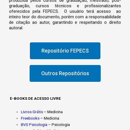
produzida pelos cursos de graduação, mestrado, pós-
graduação, cursos técnicos e profissionalizantes
oferecidos pela FEPECS. O usuário terá acesso ao
inteiro teor do documento, porém com a responsabilidade
de citação ao autor, garantindo e respeitando o direito
autoral.
Repositório FEPECS
Outros Repositórios
E-BOOKS DE ACESSO LIVRE
Livros Grátis
– Medicina
Freebooks
– Medicina
BVS Psicologia
– Psicologia