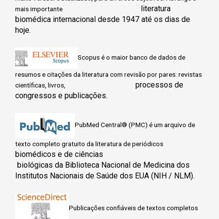
literatura
mais importante
biomédica internacional desde 1947 até os dias de
hoje.
Scopus é o maior banco de dados de
resumos e citações da literatura com revisão por pares: revistas
processos de
científicas, livros,
congressos e publicações.
PubMed Central® (PMC) é um arquivo de
texto completo gratuito da literatura de periódicos
biomédicos e de ciências
biológicas da Biblioteca Nacional de Medicina dos
Institutos Nacionais de Saúde dos EUA (NIH / NLM).
Publicações confiáveis de textos completos