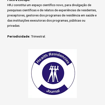
HRJ constitui um espaço científico novo, para divulgação de
pesquisas científicas e de relatos de experiências de residentes,
preceptores, gestores dos programas de residência em saúde e
das instituições executoras dos programas, públicas ou
privadas.
Periodicidade:
Trimestral.